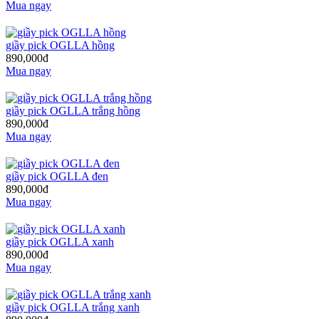
Mua ngay
giầy pick OGLLA hồng
890,000đ
Mua ngay
giầy pick OGLLA trắng hồng
890,000đ
Mua ngay
giầy pick OGLLA đen
890,000đ
Mua ngay
giầy pick OGLLA xanh
890,000đ
Mua ngay
giầy pick OGLLA trắng xanh