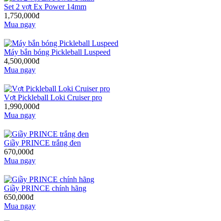
Set 2 vợt Ex Power 14mm
1,750,000đ
Mua ngay
Máy bắn bóng Pickleball Luspeed
4,500,000đ
Mua ngay
Vợt Pickleball Loki Cruiser pro
1,990,000đ
Mua ngay
Giầy PRINCE trắng đen
670,000đ
Mua ngay
Giầy PRINCE chính hãng
650,000đ
Mua ngay