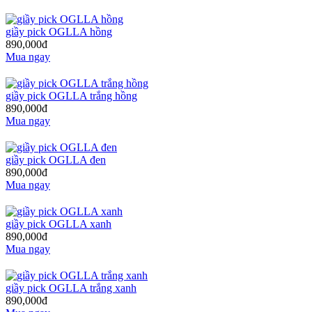
giầy pick OGLLA hồng
890,000đ
Mua ngay
giầy pick OGLLA trắng hồng
890,000đ
Mua ngay
giầy pick OGLLA đen
890,000đ
Mua ngay
giầy pick OGLLA xanh
890,000đ
Mua ngay
giầy pick OGLLA trắng xanh
890,000đ