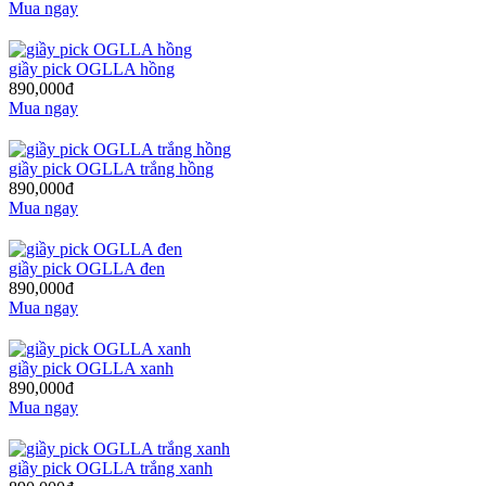
Mua ngay
giầy pick OGLLA hồng
890,000đ
Mua ngay
giầy pick OGLLA trắng hồng
890,000đ
Mua ngay
giầy pick OGLLA đen
890,000đ
Mua ngay
giầy pick OGLLA xanh
890,000đ
Mua ngay
giầy pick OGLLA trắng xanh