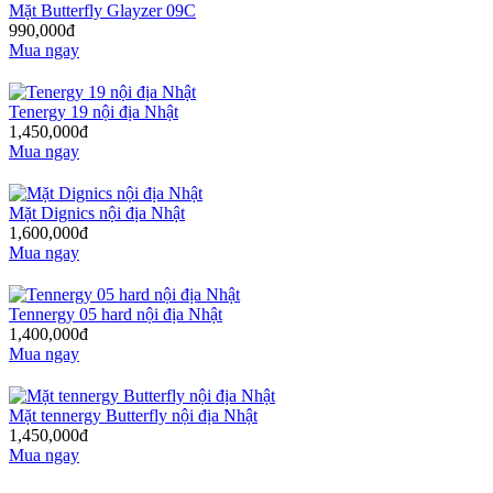
Mặt Butterfly Glayzer 09C
990,000đ
Mua ngay
Tenergy 19 nội địa Nhật
1,450,000đ
Mua ngay
Mặt Dignics nội địa Nhật
1,600,000đ
Mua ngay
Tennergy 05 hard nội địa Nhật
1,400,000đ
Mua ngay
Mặt tennergy Butterfly nội địa Nhật
1,450,000đ
Mua ngay