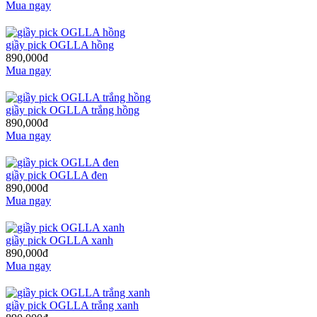
Mua ngay
giầy pick OGLLA hồng
890,000đ
Mua ngay
giầy pick OGLLA trắng hồng
890,000đ
Mua ngay
giầy pick OGLLA đen
890,000đ
Mua ngay
giầy pick OGLLA xanh
890,000đ
Mua ngay
giầy pick OGLLA trắng xanh