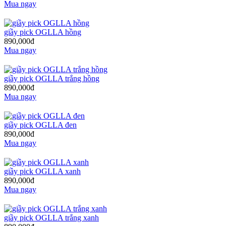
Mua ngay
giầy pick OGLLA hồng
890,000đ
Mua ngay
giầy pick OGLLA trắng hồng
890,000đ
Mua ngay
giầy pick OGLLA đen
890,000đ
Mua ngay
giầy pick OGLLA xanh
890,000đ
Mua ngay
giầy pick OGLLA trắng xanh