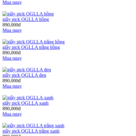
Mua ngay
giầy pick OGLLA hồng
890,000đ
Mua ngay
giầy pick OGLLA trắng hồng
890,000đ
Mua ngay
giầy pick OGLLA đen
890,000đ
Mua ngay
giầy pick OGLLA xanh
890,000đ
Mua ngay
giầy pick OGLLA trắng xanh