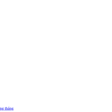
ng tháng