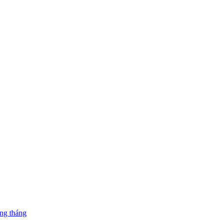
ng tháng