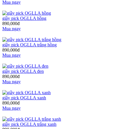
Mua ngay
giầy pick OGLLA hồng
890,000đ
Mua ngay
giầy pick OGLLA trắng hồng
890,000đ
Mua ngay
giầy pick OGLLA đen
890,000đ
Mua ngay
giầy pick OGLLA xanh
890,000đ
Mua ngay
giầy pick OGLLA trắng xanh