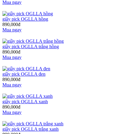
Mua ngay
giầy pick OGLLA hồng
890,000đ
Mua ngay
giầy pick OGLLA trắng hồng
890,000đ
Mua ngay
giầy pick OGLLA đen
890,000đ
Mua ngay
giầy pick OGLLA xanh
890,000đ
Mua ngay
giầy pick OGLLA trắng xanh