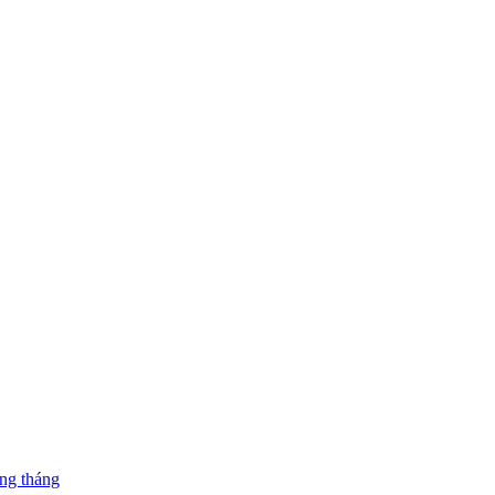
ng tháng