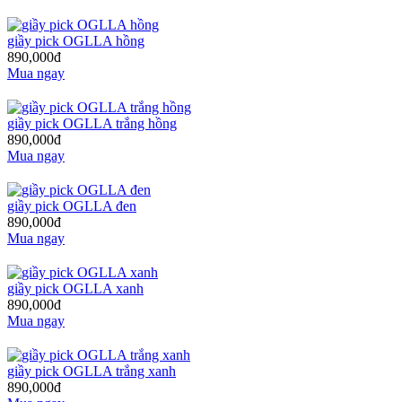
giầy pick OGLLA hồng
890,000đ
Mua ngay
giầy pick OGLLA trắng hồng
890,000đ
Mua ngay
giầy pick OGLLA đen
890,000đ
Mua ngay
giầy pick OGLLA xanh
890,000đ
Mua ngay
giầy pick OGLLA trắng xanh
890,000đ