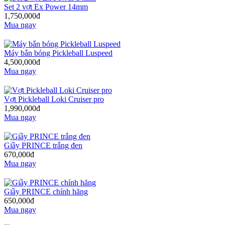
Set 2 vợt Ex Power 14mm
1,750,000đ
Mua ngay
Máy bắn bóng Pickleball Luspeed
4,500,000đ
Mua ngay
Vợt Pickleball Loki Cruiser pro
1,990,000đ
Mua ngay
Giầy PRINCE trắng đen
670,000đ
Mua ngay
Giầy PRINCE chính hãng
650,000đ
Mua ngay