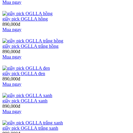
Mua ngay
giầy pick OGLLA hồng
890,000đ
Mua ngay
giầy pick OGLLA trắng hồng
890,000đ
Mua ngay
giầy pick OGLLA đen
890,000đ
Mua ngay
giầy pick OGLLA xanh
890,000đ
Mua ngay
giầy pick OGLLA trắng xanh