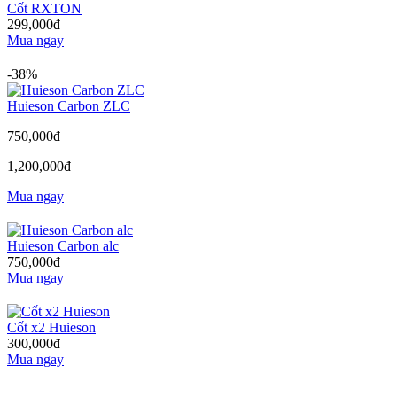
Cốt RXTON
299,000đ
Mua ngay
-38%
Huieson Carbon ZLC
750,000đ
1,200,000đ
Mua ngay
Huieson Carbon alc
750,000đ
Mua ngay
Cốt x2 Huieson
300,000đ
Mua ngay