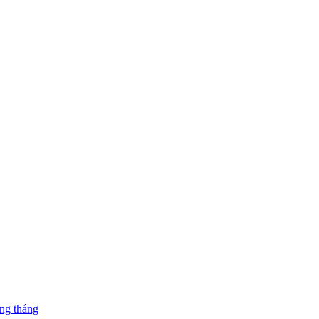
ng tháng