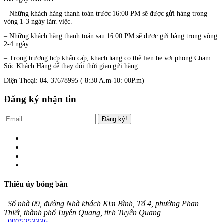
– Những khách hàng thanh toán trước 16:00 PM sẽ được gửi hàng trong
vòng 1-3 ngày làm việc.
– Những khách hàng thanh toán sau 16:00 PM sẽ được gửi hàng trong vòng
2-4 ngày.
– Trong trường hợp khẩn cấp, khách hàng có thể liên hệ với phòng Chăm
Sóc Khách Hàng để thay đổi thời gian gửi hàng.
Điện Thoại: 04. 37678995
( 8:30 A.m-10: 00P.m)
Đăng ký nhận tin
Đăng ký!
Thiếu úy bóng bàn
Số nhà 09, đường Nhà khách Kim Bình, Tổ 4, phường Phan
Thiết, thành phố Tuyên Quang, tỉnh Tuyên Quang
0975253336