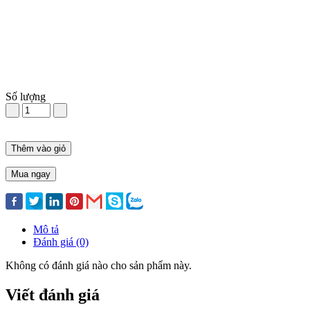
Số lượng
Thêm vào giỏ
Mua ngay
Mô tả
Đánh giá (0)
Không có đánh giá nào cho sản phẩm này.
Viết đánh giá