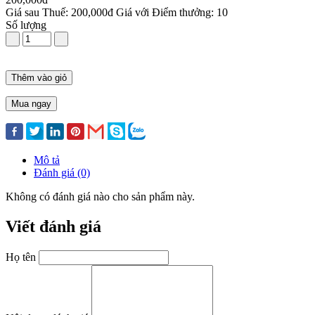
Giá sau Thuế: 200,000đ
Giá với Điểm thưởng: 10
Số lượng
Thêm vào giỏ
Mua ngay
Mô tả
Đánh giá (0)
Không có đánh giá nào cho sản phẩm này.
Viết đánh giá
Họ tên